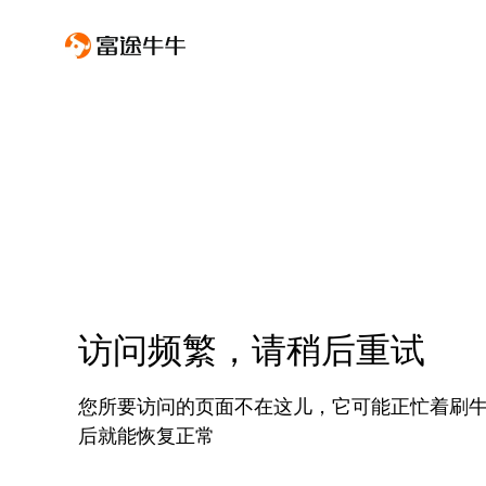
访问频繁，请稍后重试
您所要访问的页面不在这儿，它可能正忙着刷
后就能恢复正常