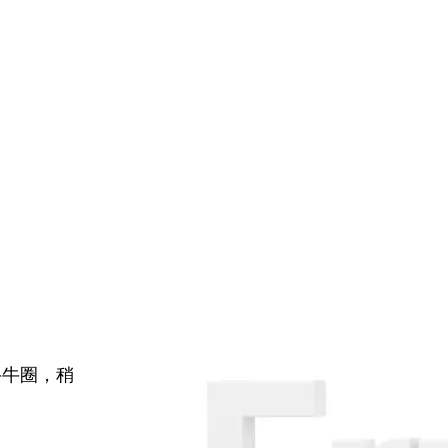
牛牛圈，稍