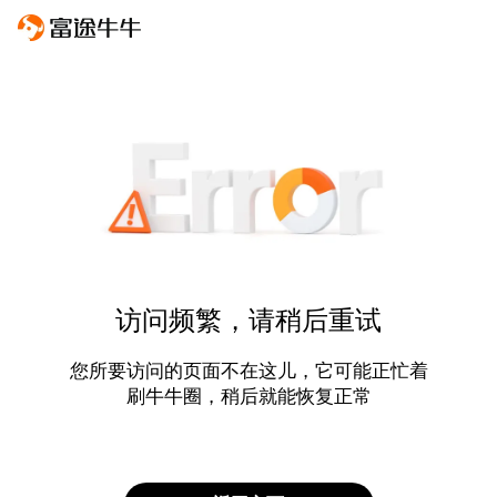
访问频繁，请稍后重试
您所要访问的页面不在这儿，它可能正忙着
刷牛牛圈，稍后就能恢复正常