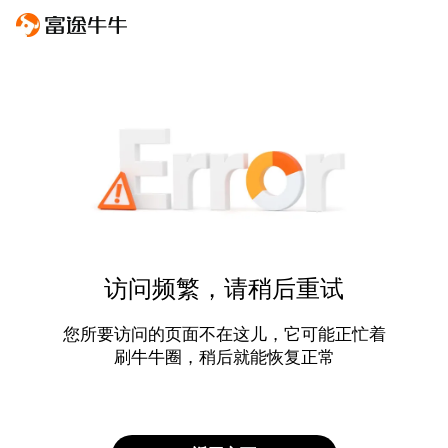
访问频繁，请稍后重试
您所要访问的页面不在这儿，它可能正忙着
刷牛牛圈，稍后就能恢复正常