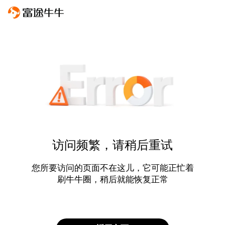
访问频繁，请稍后重试
您所要访问的页面不在这儿，它可能正忙着
刷牛牛圈，稍后就能恢复正常