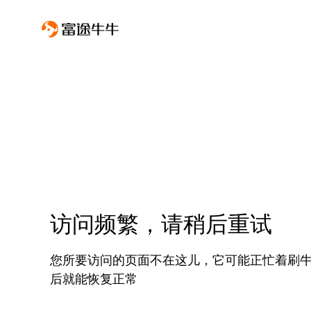
访问频繁，请稍后重试
您所要访问的页面不在这儿，它可能正忙着刷
后就能恢复正常