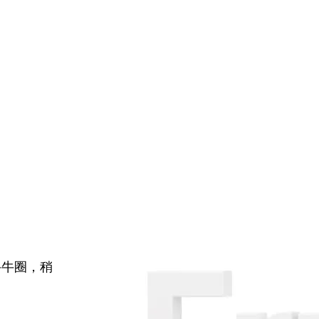
牛牛圈，稍