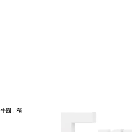
牛牛圈，稍