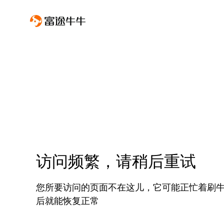
访问频繁，请稍后重试
您所要访问的页面不在这儿，它可能正忙着刷
后就能恢复正常