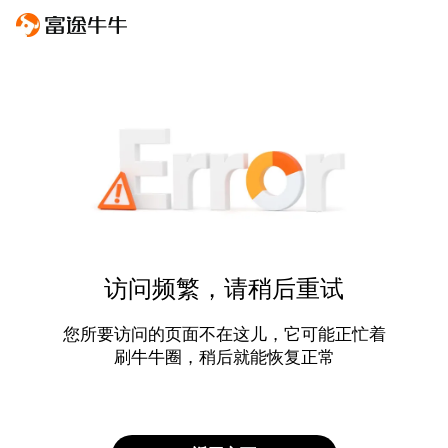
访问频繁，请稍后重试
您所要访问的页面不在这儿，它可能正忙着
刷牛牛圈，稍后就能恢复正常