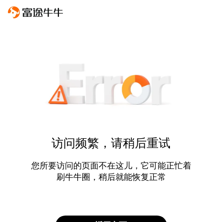
访问频繁，请稍后重试
您所要访问的页面不在这儿，它可能正忙着
刷牛牛圈，稍后就能恢复正常