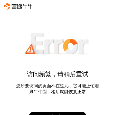
访问频繁，请稍后重试
您所要访问的页面不在这儿，它可能正忙着
刷牛牛圈，稍后就能恢复正常