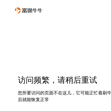
访问频繁，请稍后重试
您所要访问的页面不在这儿，它可能正忙着刷
后就能恢复正常