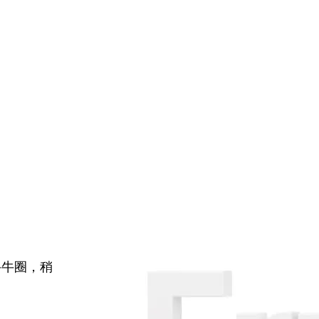
牛牛圈，稍