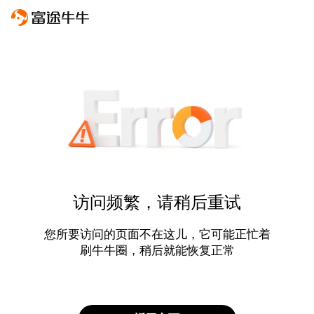
访问频繁，请稍后重试
您所要访问的页面不在这儿，它可能正忙着
刷牛牛圈，稍后就能恢复正常