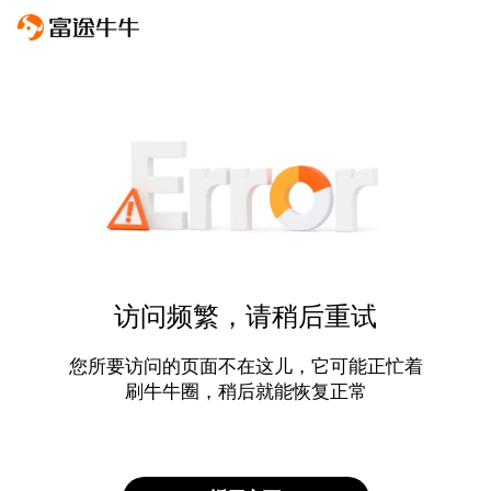
访问频繁，请稍后重试
您所要访问的页面不在这儿，它可能正忙着
刷牛牛圈，稍后就能恢复正常