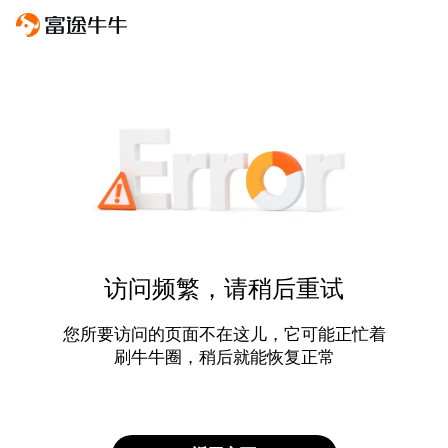
访问频繁，请稍后重试
您所要访问的页面不在这儿，它可能正忙着
刷牛牛圈，稍后就能恢复正常