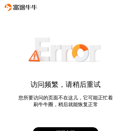
访问频繁，请稍后重试
您所要访问的页面不在这儿，它可能正忙着
刷牛牛圈，稍后就能恢复正常