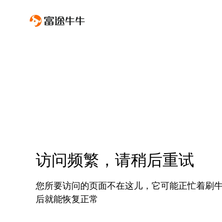
访问频繁，请稍后重试
您所要访问的页面不在这儿，它可能正忙着刷
后就能恢复正常