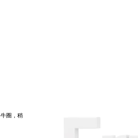
牛牛圈，稍