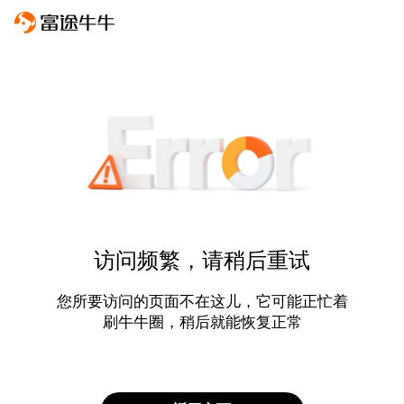
访问频繁，请稍后重试
您所要访问的页面不在这儿，它可能正忙着
刷牛牛圈，稍后就能恢复正常