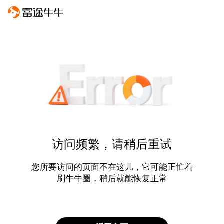
访问频繁，请稍后重试
您所要访问的页面不在这儿，它可能正忙着
刷牛牛圈，稍后就能恢复正常