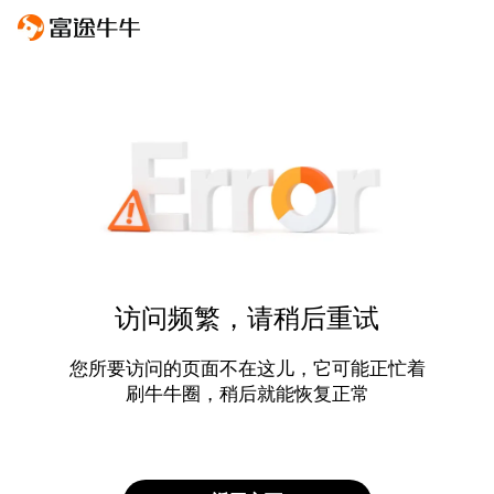
访问频繁，请稍后重试
您所要访问的页面不在这儿，它可能正忙着
刷牛牛圈，稍后就能恢复正常