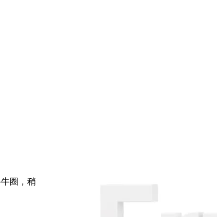
牛牛圈，稍