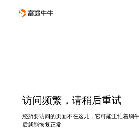
访问频繁，请稍后重试
您所要访问的页面不在这儿，它可能正忙着刷
后就能恢复正常