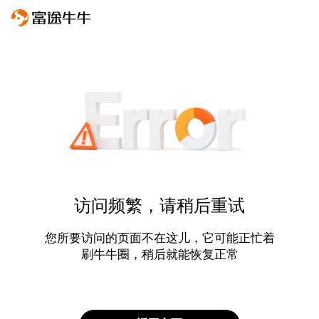
访问频繁，请稍后重试
您所要访问的页面不在这儿，它可能正忙着
刷牛牛圈，稍后就能恢复正常