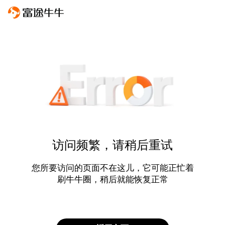
访问频繁，请稍后重试
您所要访问的页面不在这儿，它可能正忙着
刷牛牛圈，稍后就能恢复正常