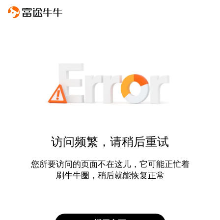
访问频繁，请稍后重试
您所要访问的页面不在这儿，它可能正忙着
刷牛牛圈，稍后就能恢复正常