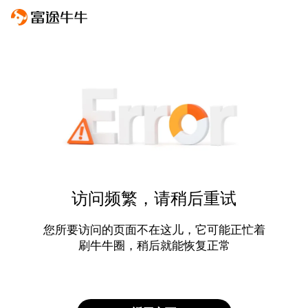
访问频繁，请稍后重试
您所要访问的页面不在这儿，它可能正忙着
刷牛牛圈，稍后就能恢复正常