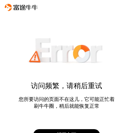
访问频繁，请稍后重试
您所要访问的页面不在这儿，它可能正忙着
刷牛牛圈，稍后就能恢复正常