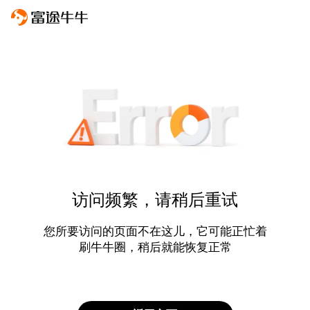
访问频繁，请稍后重试
您所要访问的页面不在这儿，它可能正忙着
刷牛牛圈，稍后就能恢复正常