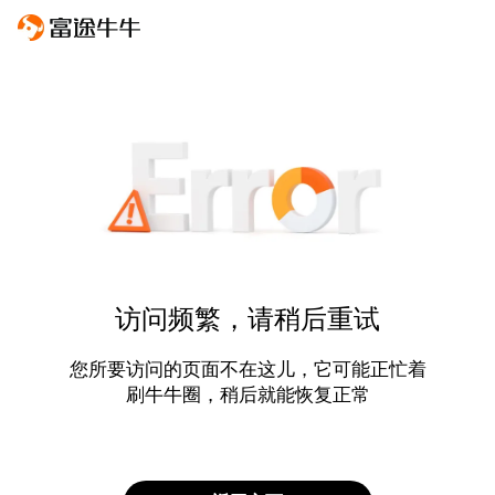
访问频繁，请稍后重试
您所要访问的页面不在这儿，它可能正忙着
刷牛牛圈，稍后就能恢复正常