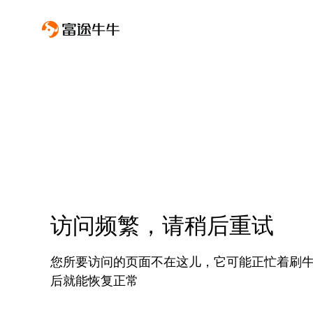
访问频繁，请稍后重试
您所要访问的页面不在这儿，它可能正忙着刷
后就能恢复正常