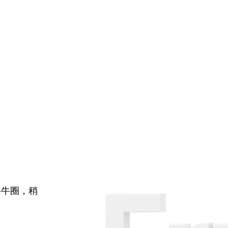
牛牛圈，稍