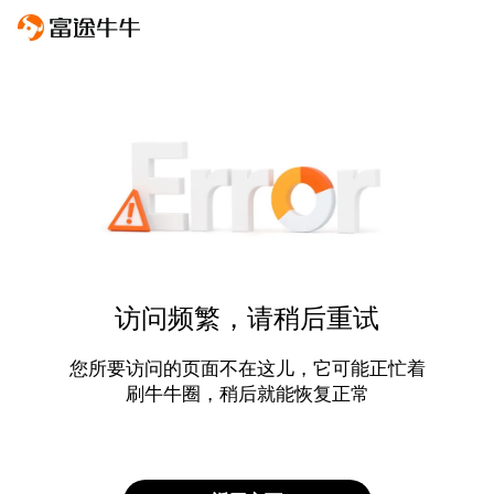
访问频繁，请稍后重试
您所要访问的页面不在这儿，它可能正忙着
刷牛牛圈，稍后就能恢复正常