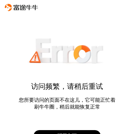
访问频繁，请稍后重试
您所要访问的页面不在这儿，它可能正忙着
刷牛牛圈，稍后就能恢复正常