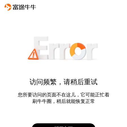
访问频繁，请稍后重试
您所要访问的页面不在这儿，它可能正忙着
刷牛牛圈，稍后就能恢复正常