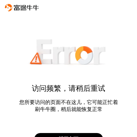
访问频繁，请稍后重试
您所要访问的页面不在这儿，它可能正忙着
刷牛牛圈，稍后就能恢复正常