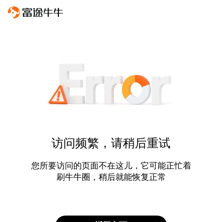
访问频繁，请稍后重试
您所要访问的页面不在这儿，它可能正忙着
刷牛牛圈，稍后就能恢复正常