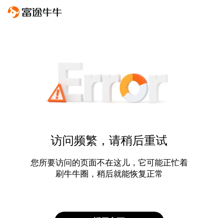
访问频繁，请稍后重试
您所要访问的页面不在这儿，它可能正忙着
刷牛牛圈，稍后就能恢复正常