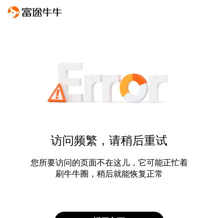
访问频繁，请稍后重试
您所要访问的页面不在这儿，它可能正忙着
刷牛牛圈，稍后就能恢复正常