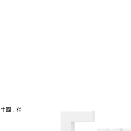
牛牛圈，稍