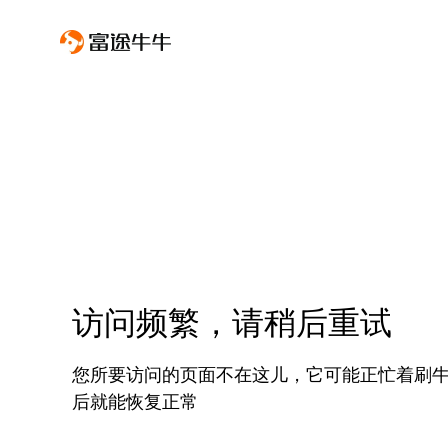
访问频繁，请稍后重试
您所要访问的页面不在这儿，它可能正忙着刷
后就能恢复正常