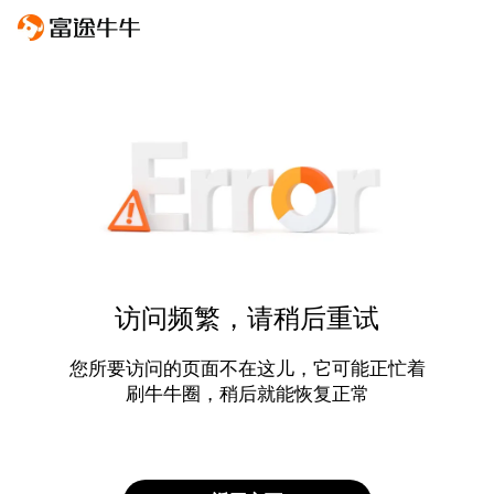
访问频繁，请稍后重试
您所要访问的页面不在这儿，它可能正忙着
刷牛牛圈，稍后就能恢复正常