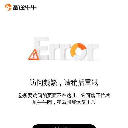
访问频繁，请稍后重试
您所要访问的页面不在这儿，它可能正忙着
刷牛牛圈，稍后就能恢复正常