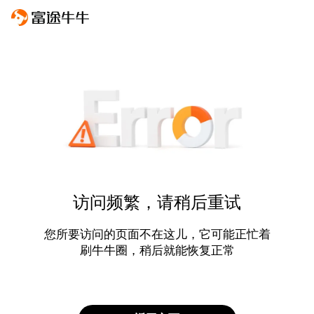
访问频繁，请稍后重试
您所要访问的页面不在这儿，它可能正忙着
刷牛牛圈，稍后就能恢复正常