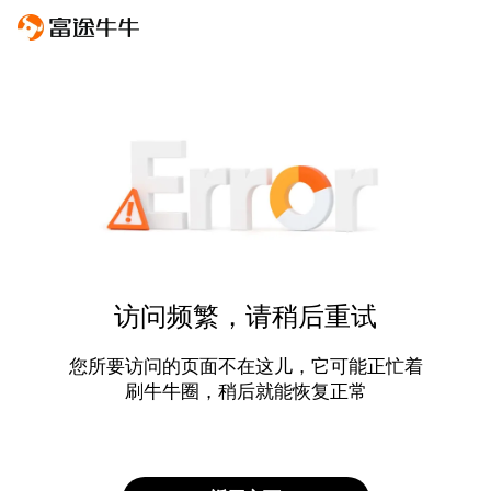
访问频繁，请稍后重试
您所要访问的页面不在这儿，它可能正忙着
刷牛牛圈，稍后就能恢复正常