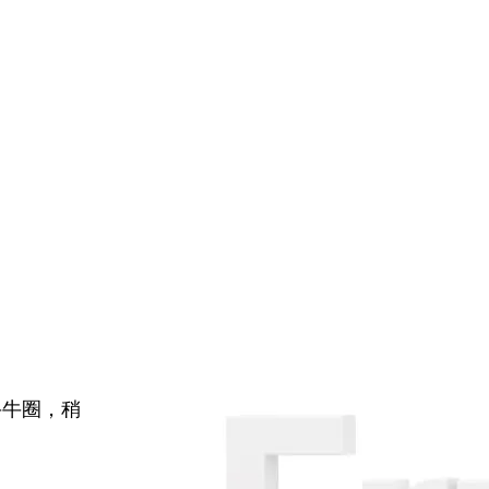
牛牛圈，稍