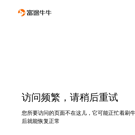
访问频繁，请稍后重试
您所要访问的页面不在这儿，它可能正忙着刷
后就能恢复正常