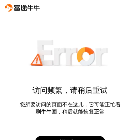
访问频繁，请稍后重试
您所要访问的页面不在这儿，它可能正忙着
刷牛牛圈，稍后就能恢复正常