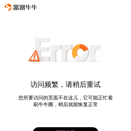
访问频繁，请稍后重试
您所要访问的页面不在这儿，它可能正忙着
刷牛牛圈，稍后就能恢复正常