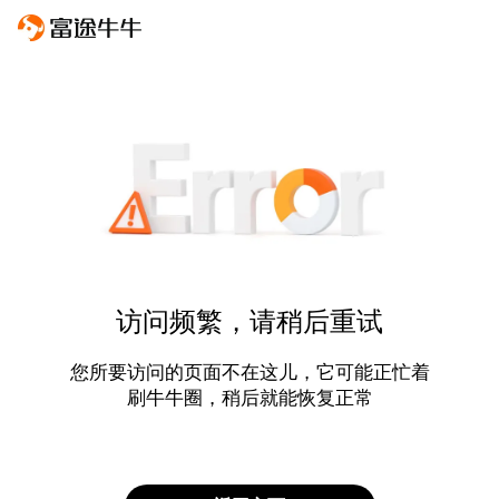
访问频繁，请稍后重试
您所要访问的页面不在这儿，它可能正忙着
刷牛牛圈，稍后就能恢复正常