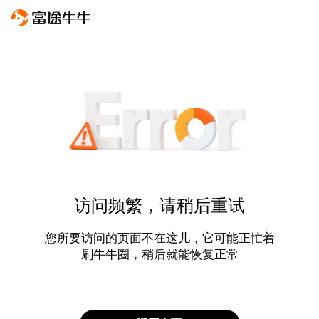
访问频繁，请稍后重试
您所要访问的页面不在这儿，它可能正忙着
刷牛牛圈，稍后就能恢复正常