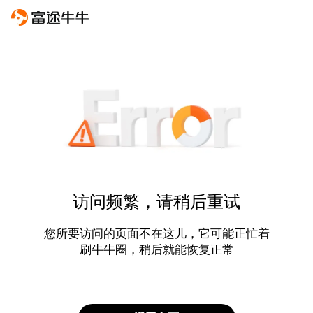
访问频繁，请稍后重试
您所要访问的页面不在这儿，它可能正忙着
刷牛牛圈，稍后就能恢复正常