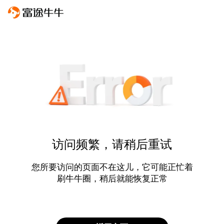
访问频繁，请稍后重试
您所要访问的页面不在这儿，它可能正忙着
刷牛牛圈，稍后就能恢复正常