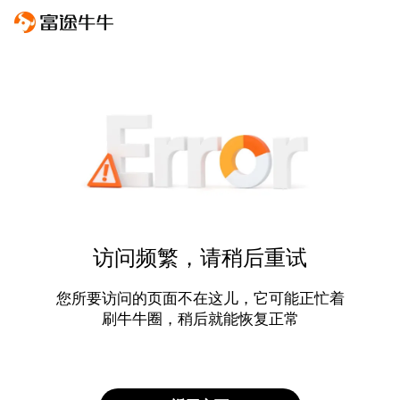
访问频繁，请稍后重试
您所要访问的页面不在这儿，它可能正忙着
刷牛牛圈，稍后就能恢复正常