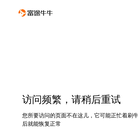
访问频繁，请稍后重试
您所要访问的页面不在这儿，它可能正忙着刷
后就能恢复正常