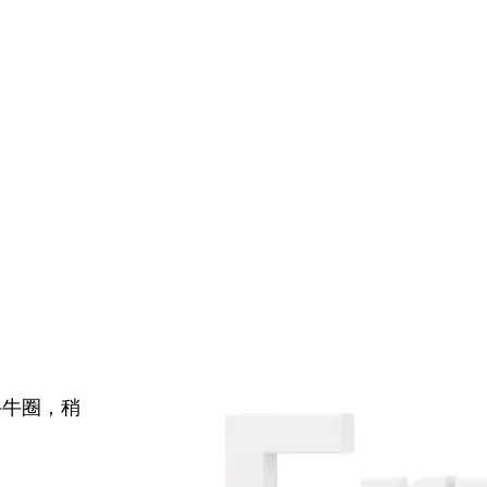
牛牛圈，稍