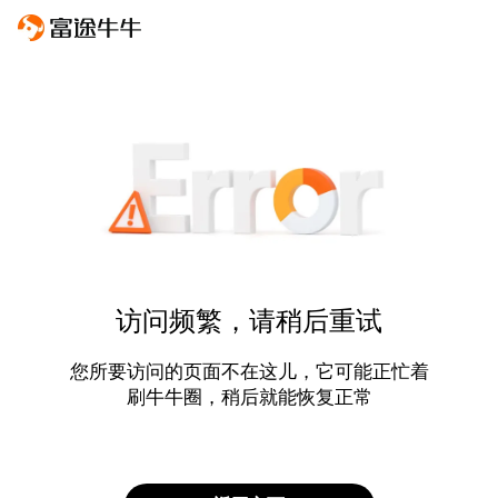
访问频繁，请稍后重试
您所要访问的页面不在这儿，它可能正忙着
刷牛牛圈，稍后就能恢复正常