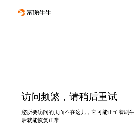
访问频繁，请稍后重试
您所要访问的页面不在这儿，它可能正忙着刷
后就能恢复正常