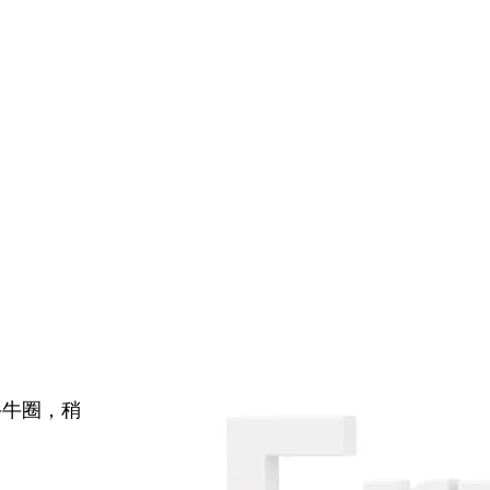
牛牛圈，稍